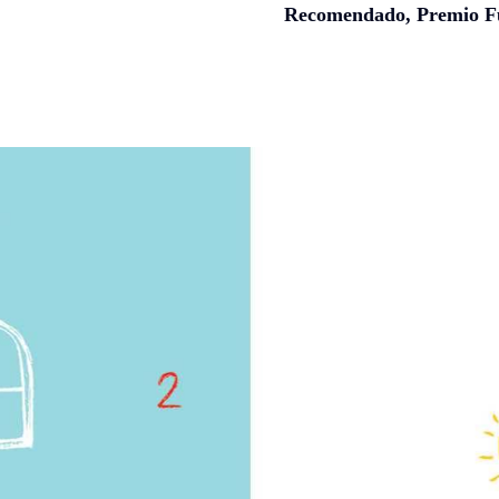
Recomendado, Premio Fu