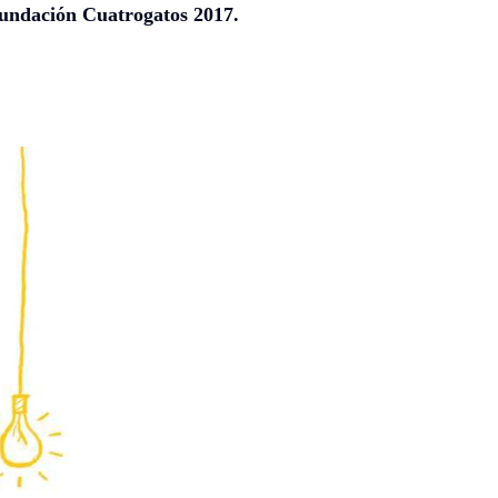
ndación Cuatrogatos 2017.