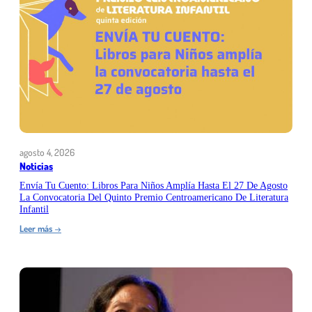
agosto 4, 2026
Noticias
Envía Tu Cuento: Libros Para Niños Amplía Hasta El 27 De Agosto
La Convocatoria Del Quinto Premio Centroamericano De Literatura
Infantil
:
Leer más
→
Envía
tu
cuento:
Libros
para
Niños