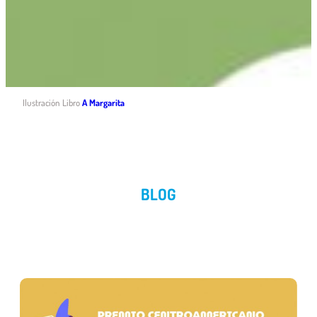
Ilustración Libro
A Margarita
BLOG