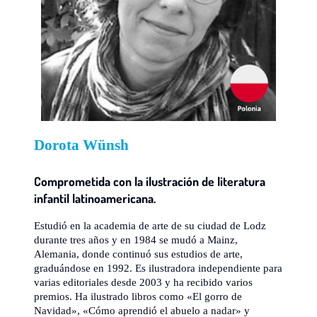
Dorota Wünsh
Comprometida con la ilustración de literatura
infantil latinoamericana.
Estudió en la academia de arte de su ciudad de Lodz
durante tres años y en 1984 se mudó a Mainz,
Alemania, donde continuó sus estudios de arte,
graduándose en 1992. Es ilustradora independiente para
varias editoriales desde 2003 y ha recibido varios
premios. Ha ilustrado libros como «El gorro de
Navidad», «Cómo aprendió el abuelo a nadar» y