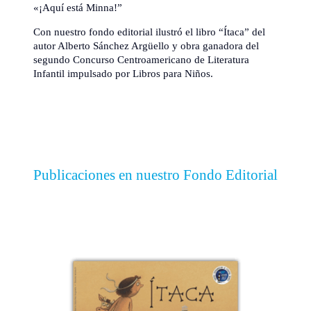
«¡Aquí está Minna!”
Con nuestro fondo editorial ilustró el libro “Ítaca” del
autor Alberto Sánchez Argüello y obra ganadora del
segundo Concurso Centroamericano de Literatura
Infantil impulsado por Libros para Niños.
Publicaciones en nuestro Fondo Editorial