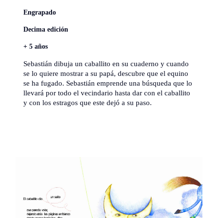
Engrapado
Decima edición
+ 5 años
Sebastián dibuja un caballito en su cuaderno y cuando
se lo quiere mostrar a su papá, descubre que el equino
se ha fugado. Sebastián emprende una búsqueda que lo
llevará por todo el vecindario hasta dar con el caballito
y con los estragos que este dejó a su paso.