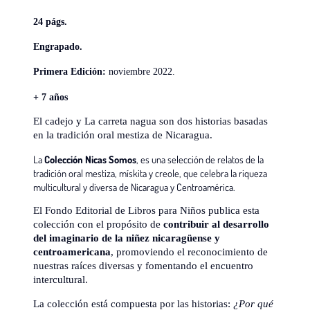
24 págs.
Engrapado.
Primera Edición:
noviembre 2022.
+ 7 años
El cadejo y La carreta nagua son dos historias basadas
en la tradición oral mestiza de Nicaragua.
La
Colección Nicas Somos
, es una selección de relatos de la
tradición oral mestiza, mískita y creole, que celebra la riqueza
multicultural y diversa de Nicaragua y Centroamérica.
El Fondo Editorial de Libros para Niños publica esta
colección con el propósito de
contribuir al desarrollo
del imaginario de la niñez nicaragüense y
centroamericana
, promoviendo el reconocimiento de
nuestras raíces diversas y fomentando el encuentro
intercultural.
La colección está compuesta por las historias:
¿Por qué