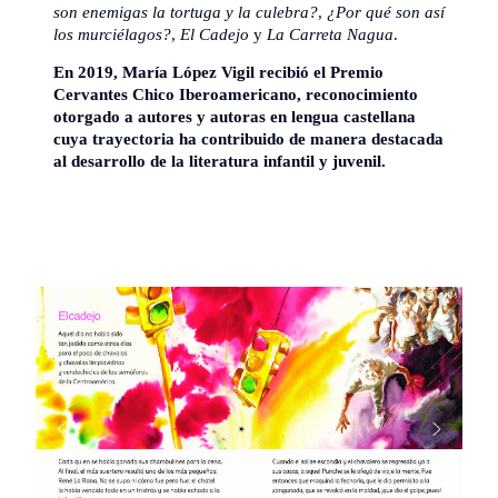
son enemigas la tortuga y la culebra?
,
¿Por qué son así
los murciélagos?
,
El Cadejo
y
La Carreta Nagua
.
En 2019, María López Vigil recibió el Premio
Cervantes Chico Iberoamericano, reconocimiento
otorgado a autores y autoras en lengua castellana
cuya trayectoria ha contribuido de manera destacada
al desarrollo de la literatura infantil y juvenil.