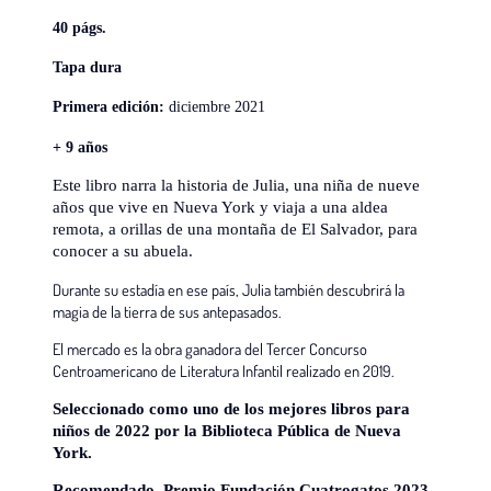
40 págs.
Tapa dura
Primera edición:
diciembre 2021
+ 9 años
Este libro narra la historia de Julia, una niña de nueve
años que vive en Nueva York y viaja a una aldea
remota, a orillas de una montaña de El Salvador, para
conocer a su abuela.
Durante su estadía en ese país, Julia también descubrirá la
magia de la tierra de sus antepasados.
El mercado es la obra ganadora del Tercer Concurso
Centroamericano de Literatura Infantil realizado en 2019.
Seleccionado como uno de los mejores libros para
niños de 2022 por la Biblioteca Pública de Nueva
York.
Recomendado, Premio Fundación Cuatrogatos 2023.