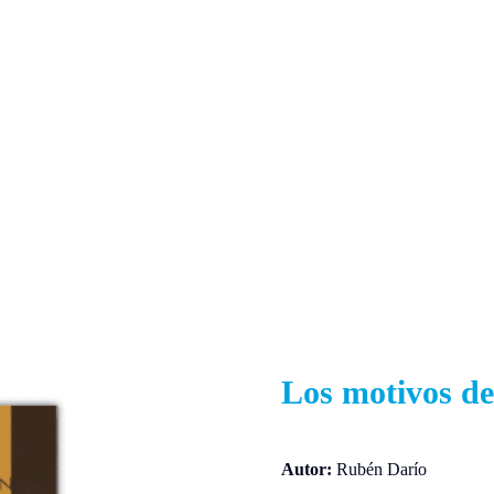
Los motivos de
Autor:
Rubén Darío