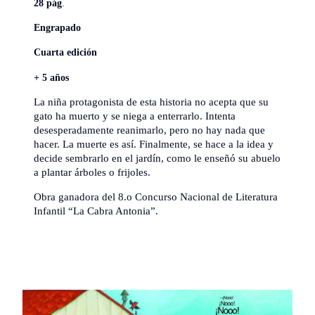
28 pág
.
Engrapado
Cuarta edición
+ 5 años
La niña protagonista de esta historia no acepta que su
gato ha muerto y se niega a enterrarlo. Intenta
desesperadamente reanimarlo, pero no hay nada que
hacer. La muerte es así. Finalmente, se hace a la idea y
decide sembrarlo en el jardín, como le enseñó su abuelo
a plantar árboles o frijoles.
Obra ganadora del 8.o Concurso Nacional de Literatura
Infantil “La Cabra Antonia”.