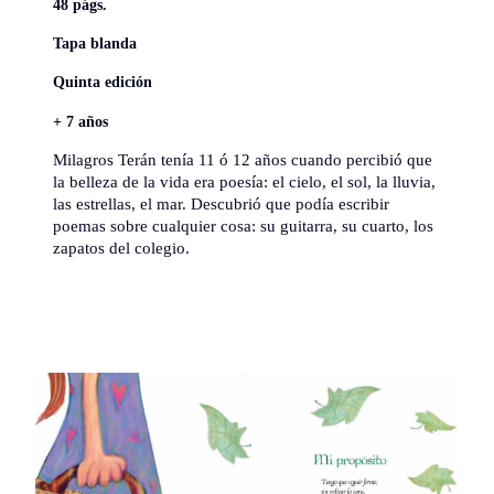
48 págs.
Tapa blanda
Quinta edición
+ 7 años
Milagros Terán tenía 11 ó 12 años cuando percibió que
la belleza de la vida era poesía: el cielo, el sol, la lluvia,
las estrellas, el mar. Descubrió que podía escribir
poemas sobre cualquier cosa: su guitarra, su cuarto, los
zapatos del colegio.