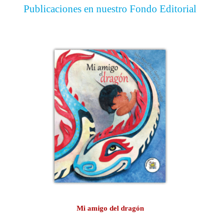
Publicaciones en nuestro Fondo Editorial
Mi amigo del dragón