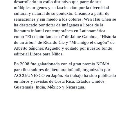
desarrollado un estilo distintivo que parte de sus
múltiples orígenes y su fascinación por la diversidad
cultural y natural de su contexto. Creando a partir de
sensaciones y sin miedo a los colores, Wen Hsu Chen se
ha destacado por dotar de imágenes a libros de la
literatura infantil contemporánea en Latinoamérica
como “El cuento fantasma” de Jaime Gamboa, “Historia
de un árbol” de Ricardo Cie y “Mi amigo el dragón” de
Alberto Sánchez Argüello y editado por nuestro fondo
editorial Libros para Niños.
En 2008 fue galardonada con el gran premio NOMA
para ilustradores de literatura infantil, organizado por
ACCU/UNESCO en Japón. Su trabajo ha sido publicado
en libros y revistas de Costa Rica, Estados Unidos,
Guatemala, India, México y Nicaragua.