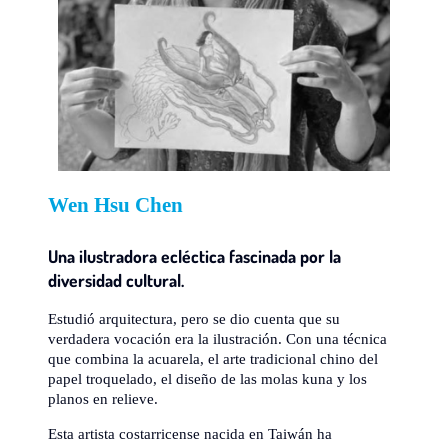
Wen Hsu Chen
Una ilustradora ecléctica fascinada por la
diversidad cultural.
Estudió arquitectura, pero se dio cuenta que su
verdadera vocación era la ilustración. Con una técnica
que combina la acuarela, el arte tradicional chino del
papel troquelado, el diseño de las molas kuna y los
planos en relieve.
Esta artista costarricense nacida en Taiwán ha