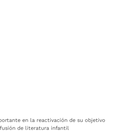
ortante en la reactivación de su objetivo
usión de literatura infantil