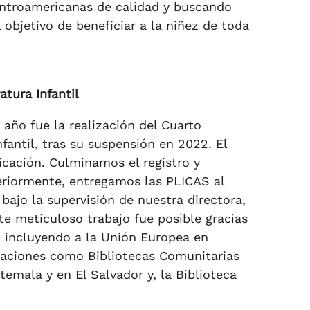
centroamericanas de calidad y buscando
 objetivo de beneficiar a la niñez de toda
tura Infantil
 año fue la realización del Cuarto
antil, tras su suspensión en 2022. El
cación. Culminamos el registro y
steriormente, entregamos las PLICAS al
bajo la supervisión de nuestra directora,
te meticuloso trabajo fue posible gracias
, incluyendo a la Unión Europea en
izaciones como Bibliotecas Comunitarias
emala y en El Salvador y, la Biblioteca