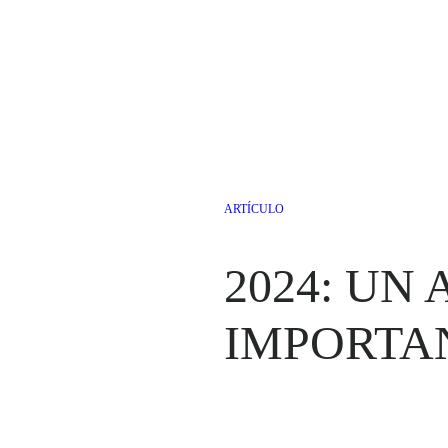
ARTÍCULO
2024: UN
IMPORTA