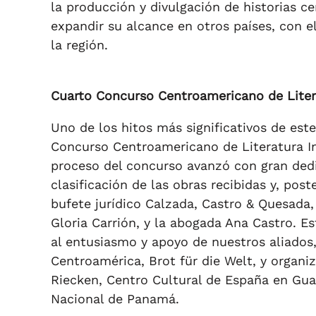
la producción y divulgación de historias 
expandir su alcance en otros países, con el
la región.
Cuarto Concurso Centroamericano de Litera
Uno de los hitos más significativos de este
Concurso Centroamericano de Literatura Inf
proceso del concurso avanzó con gran dedi
clasificación de las obras recibidas y, po
bufete jurídico Calzada, Castro & Quesada, 
Gloria Carrión, y la abogada Ana Castro. Es
al entusiasmo y apoyo de nuestros aliados
Centroamérica, Brot für die Welt, y organ
Riecken, Centro Cultural de España en Guat
Nacional de Panamá.