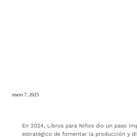
enero 7, 2025
En 2024, Libros para Niños dio un paso imp
estratégico de fomentar la producción y dif