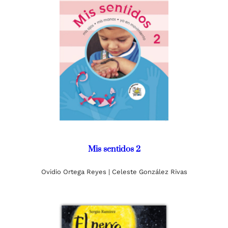
Mis sentidos 2
Ovidio Ortega Reyes | Celeste González Rivas