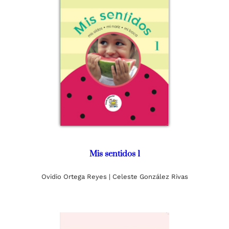
Mis sentidos 1
Ovidio Ortega Reyes | Celeste González Rivas