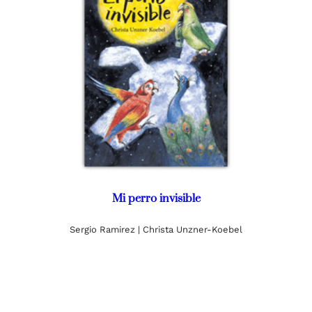
Mi perro invisible
Sergio Ramirez | Christa Unzner-Koebel