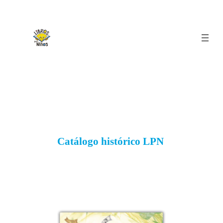
Catálogo histórico LPN