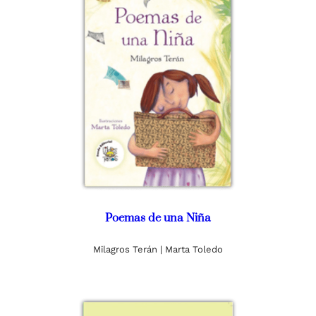
Poemas de una Niña
Milagros Terán | Marta Toledo