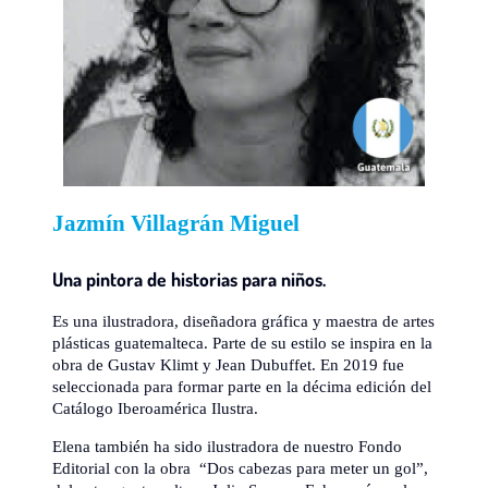
Jazmín Villagrán Miguel
Una pintora de historias para niños.
Es una ilustradora, diseñadora gráfica y maestra de artes
plásticas guatemalteca. Parte de su estilo se inspira en la
obra de Gustav Klimt y Jean Dubuffet. En 2019 fue
seleccionada para formar parte en la décima edición del
Catálogo Iberoamérica Ilustra.
Elena también ha sido ilustradora de nuestro Fondo
Editorial con la obra “Dos cabezas para meter un gol”,