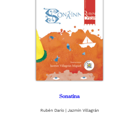
Sonatina
Rubén Darío | Jazmín Villagrán