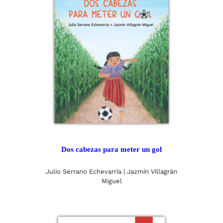
Dos cabezas para meter un gol
Julio Serrano Echevarría | Jazmín Villagrán
Miguel