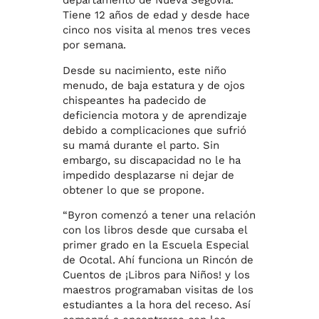
departamento de Nueva Segovia.
Tiene 12 años de edad y desde hace
cinco nos visita al menos tres veces
por semana.
Desde su nacimiento, este niño
menudo, de baja estatura y de ojos
chispeantes ha padecido de
deficiencia motora y de aprendizaje
debido a complicaciones que sufrió
su mamá durante el parto. Sin
embargo, su discapacidad no le ha
impedido desplazarse ni dejar de
obtener lo que se propone.
“Byron comenzó a tener una relación
con los libros desde que cursaba el
primer grado en la Escuela Especial
de Ocotal. Ahí funciona un Rincón de
Cuentos de ¡Libros para Niños! y los
maestros programaban visitas de los
estudiantes a la hora del receso. Así