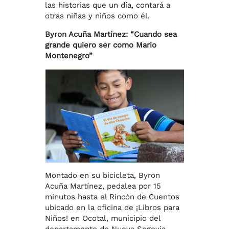
las historias que un día, contará a
otras niñas y niños como él.
Byron Acuña Martínez: “Cuando sea
grande quiero ser como Mario
Montenegro”
Montado en su bicicleta, Byron
Acuña Martínez, pedalea por 15
minutos hasta el Rincón de Cuentos
ubicado en la oficina de ¡Libros para
Niños! en Ocotal, municipio del