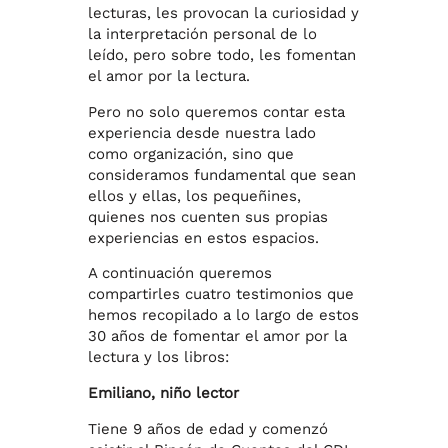
lecturas, les provocan la curiosidad y
la interpretación personal de lo
leído, pero sobre todo, les fomentan
el amor por la lectura.
Pero no solo queremos contar esta
experiencia desde nuestra lado
como organización, sino que
consideramos fundamental que sean
ellos y ellas, los pequeñines,
quienes nos cuenten sus propias
experiencias en estos espacios.
A continuación queremos
compartirles cuatro testimonios que
hemos recopilado a lo largo de estos
30 años de fomentar el amor por la
lectura y los libros:
Emiliano, niño lector
Tiene 9 años de edad y comenzó