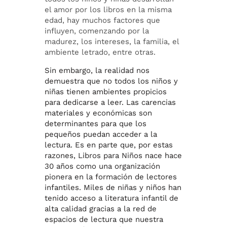
el amor por los libros en la misma
edad, hay muchos factores que
influyen, comenzando por la
madurez, los intereses, la familia, el
ambiente letrado, entre otras.
Sin embargo, la realidad nos
demuestra que no todos los niños y
niñas tienen ambientes propicios
para dedicarse a leer. Las carencias
materiales y económicas son
determinantes para que los
pequeños puedan acceder a la
lectura. Es en parte que, por estas
razones, Libros para Niños nace hace
30 años como una organización
pionera en la formación de lectores
infantiles. Miles de niñas y niños han
tenido acceso a literatura infantil de
alta calidad gracias a la red de
espacios de lectura que nuestra