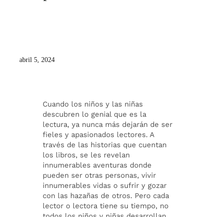
abril 5, 2024
Cuando los niños y las niñas
descubren lo genial que es la
lectura, ya nunca más dejarán de ser
fieles y apasionados lectores. A
través de las historias que cuentan
los libros, se les revelan
innumerables aventuras donde
pueden ser otras personas, vivir
innumerables vidas o sufrir y gozar
con las hazañas de otros. Pero cada
lector o lectora tiene su tiempo, no
todos los niños y niñas desarrollan