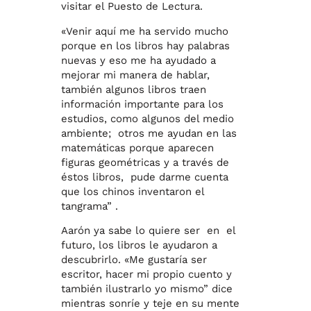
visitar el Puesto de Lectura.
«Venir aquí me ha servido mucho
porque en los libros hay palabras
nuevas y eso me ha ayudado a
mejorar mi manera de hablar,
también algunos libros traen
información importante para los
estudios, como algunos del medio
ambiente; otros me ayudan en las
matemáticas porque aparecen
figuras geométricas y a través de
éstos libros, pude darme cuenta
que los chinos inventaron el
tangrama” .
Aarón ya sabe lo quiere ser en el
futuro, los libros le ayudaron a
descubrirlo. «Me gustaría ser
escritor, hacer mi propio cuento y
también ilustrarlo yo mismo” dice
mientras sonríe y teje en su mente