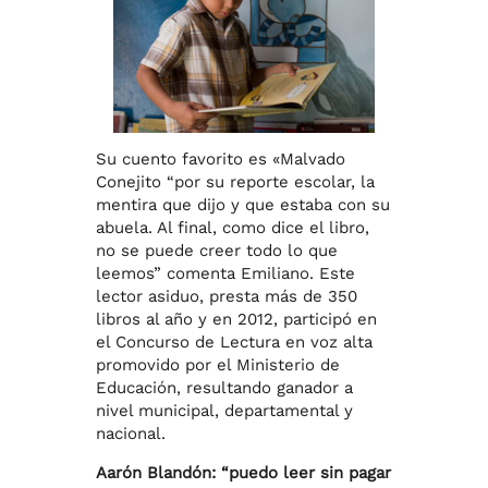
Su cuento favorito es «Malvado
Conejito “por su reporte escolar, la
mentira que dijo y que estaba con su
abuela. Al final, como dice el libro,
no se puede creer todo lo que
leemos” comenta Emiliano. Este
lector asiduo, presta más de 350
libros al año y en 2012, participó en
el Concurso de Lectura en voz alta
promovido por el Ministerio de
Educación, resultando ganador a
nivel municipal, departamental y
nacional.
Aarón Blandón: “puedo leer sin pagar