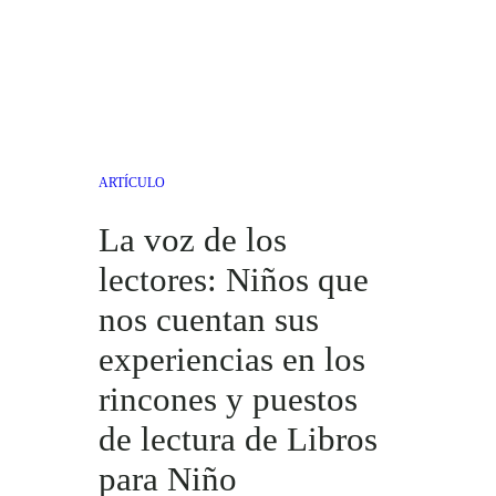
ARTÍCULO
La voz de los
lectores: Niños que
nos cuentan sus
experiencias en los
rincones y puestos
de lectura de Libros
para Niño