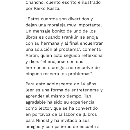
Chancho, cuento escrito e ilustrado
por Keiko Kasza.
“Estos cuentos son divertidos y
dejan una moraleja muy importante.
Un mensaje bonito de uno de los
libros es cuando Franklin se enoja
con su hermana y al final encuentran
una solución al problema”, comenta
Aarón, quien acto seguido reflexiona
y dice: “el enojarse con sus
hermanos o amigos no resuelve de
ninguna manera los problemas”.
Para este adolescente de 14 años,
leer es una forma de entretenerse y
aprender al mismo tiempo. Tan
agradable ha sido su experiencia
como lector, que se ha convertido
en portavoz de la labor de ¡Libros
para Niños! y ha invitado a sus
amigos y compañeros de escuela a