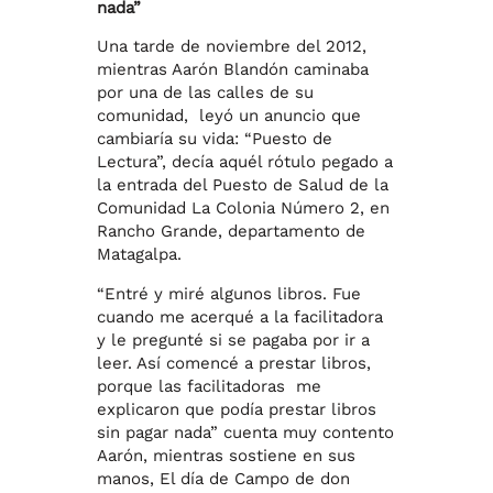
nada”
Una tarde de noviembre del 2012,
mientras Aarón Blandón caminaba
por una de las calles de su
comunidad, leyó un anuncio que
cambiaría su vida: “Puesto de
Lectura”, decía aquél rótulo pegado a
la entrada del Puesto de Salud de la
Comunidad La Colonia Número 2, en
Rancho Grande, departamento de
Matagalpa.
“Entré y miré algunos libros. Fue
cuando me acerqué a la facilitadora
y le pregunté si se pagaba por ir a
leer. Así comencé a prestar libros,
porque las facilitadoras me
explicaron que podía prestar libros
sin pagar nada” cuenta muy contento
Aarón, mientras sostiene en sus
manos, El día de Campo de don