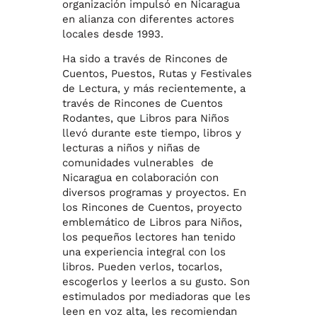
organización impulsó en Nicaragua
en alianza con diferentes actores
locales desde 1993.
Ha sido a través de Rincones de
Cuentos, Puestos, Rutas y Festivales
de Lectura, y más recientemente, a
través de Rincones de Cuentos
Rodantes, que Libros para Niños
llevó durante este tiempo, libros y
lecturas a niños y niñas de
comunidades vulnerables de
Nicaragua en colaboración con
diversos programas y proyectos. En
los Rincones de Cuentos, proyecto
emblemático de Libros para Niños,
los pequeños lectores han tenido
una experiencia integral con los
libros. Pueden verlos, tocarlos,
escogerlos y leerlos a su gusto. Son
estimulados por mediadoras que les
leen en voz alta, les recomiendan