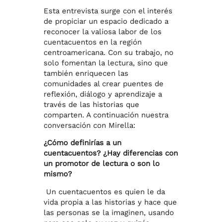
Esta entrevista surge con el interés
de propiciar un espacio dedicado a
reconocer la valiosa labor de los
cuentacuentos en la región
centroamericana. Con su trabajo, no
solo fomentan la lectura, sino que
también enriquecen las
comunidades al crear puentes de
reflexión, diálogo y aprendizaje a
través de las historias que
comparten. A continuación nuestra
conversación con Mirella:
¿Cómo definirías a un
cuentacuentos? ¿Hay diferencias con
un promotor de lectura o son lo
mismo?
Un cuentacuentos es quien le da
vida propia a las historias y hace que
las personas se la imaginen, usando