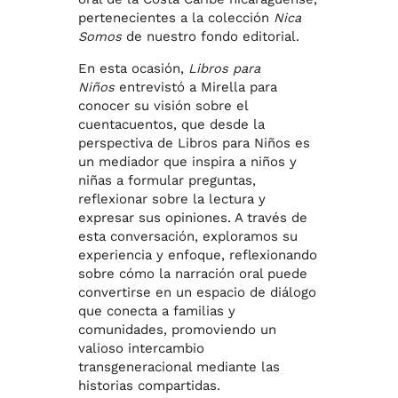
pertenecientes a la colección
Nica
Somos
de nuestro fondo editorial.
En esta ocasión,
Libros para
Niños
entrevistó a Mirella para
conocer su visión sobre el
cuentacuentos, que desde la
perspectiva de Libros para Niños es
un mediador que inspira a niños y
niñas a formular preguntas,
reflexionar sobre la lectura y
expresar sus opiniones. A través de
esta conversación, exploramos su
experiencia y enfoque, reflexionando
sobre cómo la narración oral puede
convertirse en un espacio de diálogo
que conecta a familias y
comunidades, promoviendo un
valioso intercambio
transgeneracional mediante las
historias compartidas.