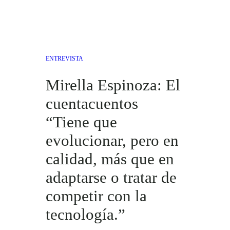
ENTREVISTA
Mirella Espinoza: El
cuentacuentos
“Tiene que
evolucionar, pero en
calidad, más que en
adaptarse o tratar de
competir con la
tecnología.”