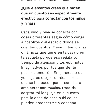
¿Qué elementos crees que hacen
que un cuento sea especialmente
efectivo para conectar con los niños
y niñas?
Cada niño y niña se conecta con
cosas diferentes según cómo venga
a nosotros y al espacio donde se
cuentan cuentos. Tiene influencia las
dinámicas que tiene en la casa o en
la escuela porque eso regula su
tiempo de atención y los estímulos
imaginativos por los que siente
placer o emoción. En general lo que
yo hago es elegir cuentos cortos,
que se les puede poner sonidos o
ambientar con música, trato de
adaptar mi lenguaje en el cuento
para la edad de cada público, así
pueden entenderme y conectar.