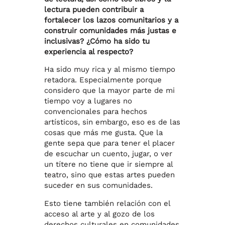
lectura pueden contribuir a
fortalecer los lazos comunitarios y a
construir comunidades más justas e
inclusivas? ¿Cómo ha sido tu
experiencia al respecto?
Ha sido muy rica y al mismo tiempo
retadora. Especialmente porque
considero que la mayor parte de mi
tiempo voy a lugares no
convencionales para hechos
artísticos, sin embargo, eso es de las
cosas que más me gusta. Que la
gente sepa que para tener el placer
de escuchar un cuento, jugar, o ver
un títere no tiene que ir siempre al
teatro, sino que estas artes pueden
suceder en sus comunidades.
Esto tiene también relación con el
acceso al arte y al gozo de los
derechos culturales en comunidades