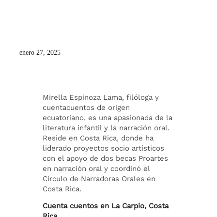
enero 27, 2025
Mirella Espinoza Lama, filóloga y
cuentacuentos de origen
ecuatoriano, es una apasionada de la
literatura infantil y la narración oral.
Reside en Costa Rica, donde ha
liderado proyectos socio artísticos
con el apoyo de dos becas Proartes
en narración oral y coordinó el
Círculo de Narradoras Orales en
Costa Rica.
Cuenta cuentos en
La Carpio, Costa
Rica.