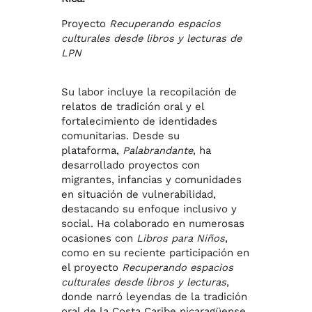
Proyecto
Recuperando espacios
culturales desde libros y lecturas de
LPN
Su labor incluye la recopilación de
relatos de tradición oral y el
fortalecimiento de identidades
comunitarias. Desde su
plataforma,
Palabrandante
, ha
desarrollado proyectos con
migrantes, infancias y comunidades
en situación de vulnerabilidad,
destacando su enfoque inclusivo y
social. Ha colaborado en numerosas
ocasiones con
Libros para Niños
,
como en su reciente participación en
el proyecto
Recuperando espacios
culturales desde libros y lecturas
,
donde narró leyendas de la tradición
oral de la Costa Caribe nicaragüense,