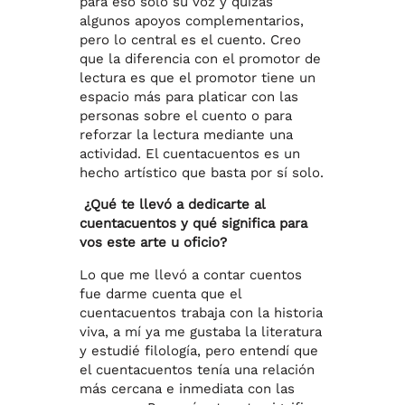
para eso solo su voz y quizás
algunos apoyos complementarios,
pero lo central es el cuento. Creo
que la diferencia con el promotor de
lectura es que el promotor tiene un
espacio más para platicar con las
personas sobre el cuento o para
reforzar la lectura mediante una
actividad. El cuentacuentos es un
hecho artístico que basta por sí solo.
¿Qué te llevó a dedicarte al
cuentacuentos y qué significa para
vos este arte u oficio?
Lo que me llevó a contar cuentos
fue darme cuenta que el
cuentacuentos trabaja con la historia
viva, a mí ya me gustaba la literatura
y estudié filología, pero entendí que
el cuentacuentos tenía una relación
más cercana e inmediata con las