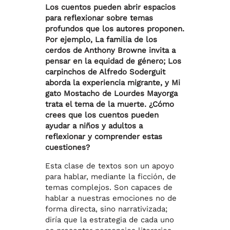
Los cuentos pueden abrir espacios
para reflexionar sobre temas
profundos que los autores proponen.
Por ejemplo, La familia de los
cerdos de Anthony Browne invita a
pensar en la equidad de género; Los
carpinchos de Alfredo Soderguit
aborda la experiencia migrante, y Mi
gato Mostacho de Lourdes Mayorga
trata el tema de la muerte. ¿Cómo
crees que los cuentos pueden
ayudar a niños y adultos a
reflexionar y comprender estas
cuestiones?
Esta clase de textos son un apoyo
para hablar, mediante la ficción, de
temas complejos. Son capaces de
hablar a nuestras emociones no de
forma directa, sino narrativizada;
diría que la estrategia de cada uno