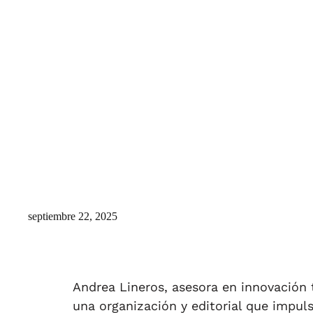
septiembre 22, 2025
Andrea Lineros, asesora en innovación
una organización y editorial que impuls