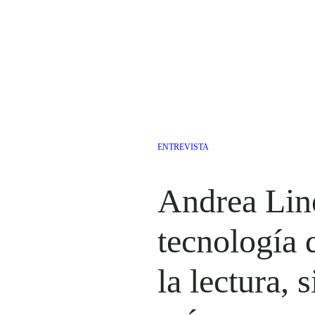
ENTREVISTA
Andrea Line
tecnología 
la lectura, 