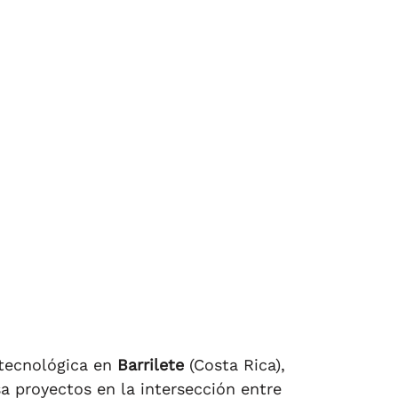
 tecnológica en
Barrilete
(Costa Rica),
a proyectos en la intersección entre