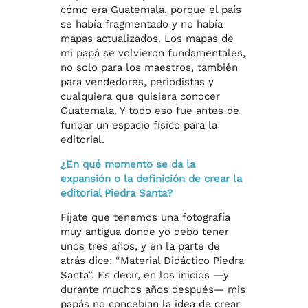
cómo era Guatemala, porque el país
se había fragmentado y no había
mapas actualizados. Los mapas de
mi papá se volvieron fundamentales,
no solo para los maestros, también
para vendedores, periodistas y
cualquiera que quisiera conocer
Guatemala. Y todo eso fue antes de
fundar un espacio físico para la
editorial.
¿En qué momento se da la
expansión o la definición de crear la
editorial Piedra Santa?
Fíjate que tenemos una fotografía
muy antigua donde yo debo tener
unos tres años, y en la parte de
atrás dice: “Material Didáctico Piedra
Santa”. Es decir, en los inicios —y
durante muchos años después— mis
papás no concebían la idea de crear