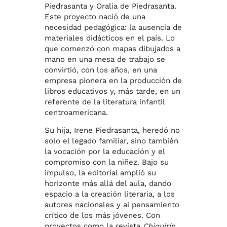
Piedrasanta y Oralia de Piedrasanta.
Este proyecto nació de una
necesidad pedagógica: la ausencia de
materiales didácticos en el país. Lo
que comenzó con mapas dibujados a
mano en una mesa de trabajo se
convirtió, con los años, en una
empresa pionera en la producción de
libros educativos y, más tarde, en un
referente de la literatura infantil
centroamericana.
Su hija, Irene Piedrasanta, heredó no
solo el legado familiar, sino también
la vocación por la educación y el
compromiso con la niñez. Bajo su
impulso, la editorial amplió su
horizonte más allá del aula, dando
espacio a la creación literaria, a los
autores nacionales y al pensamiento
crítico de los más jóvenes. Con
proyectos como la revista
Chiquirín