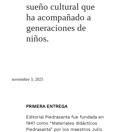
sueño cultural que
ha acompañado a
generaciones de
niños.
noviembre 3, 2025
PRIMERA ENTREGA
Editorial Piedrasanta fue fundada en
1947 como “Materiales didácticos
Piedrasanta” por los maestros Julio