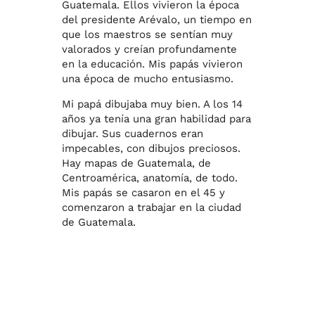
Guatemala. Ellos vivieron la época
del presidente Arévalo, un tiempo en
que los maestros se sentían muy
valorados y creían profundamente
en la educación. Mis papás vivieron
una época de mucho entusiasmo.
Mi papá dibujaba muy bien. A los 14
años ya tenía una gran habilidad para
dibujar. Sus cuadernos eran
impecables, con dibujos preciosos.
Hay mapas de Guatemala, de
Centroamérica, anatomía, de todo.
Mis papás se casaron en el 45 y
comenzaron a trabajar en la ciudad
de Guatemala.