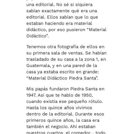
una editorial. No sé si siquiera
sabían exactamente qué era una
editorial. Ellos sabían que lo que
estaban haciendo era material
didáctico, por eso pusieron “Material
Didáctico”.
Tenemos otra fotografía de ellos en
su primera sala de ventas. Se habían
trasladado de su casa a la zona 1, en
Guatemala, y en una pared de la
casa ya estaba escrito en grande:
“Material Didáctico Piedra Santa”.
Mis papás fundaron Piedra Santa en
1947. Así que te hablo de 1950,
cuando existía ese pequeño rótulo.
Hasta los quince años vivimos
dentro de la editorial. Durante esos
primeros quince años, la casa era
también el negocio. Ahí estaban
nuestros cuartos, el comedor… todo.