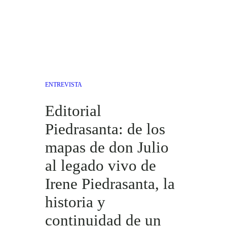
ENTREVISTA
Editorial
Piedrasanta: de los
mapas de don Julio
al legado vivo de
Irene Piedrasanta, la
historia y
continuidad de un