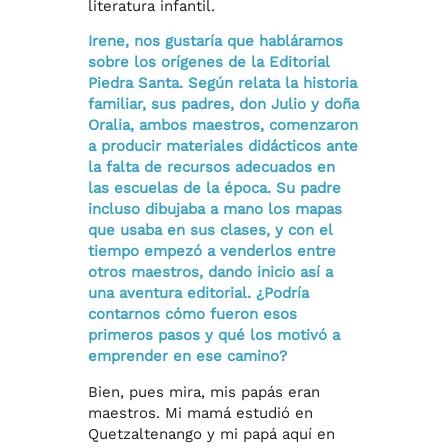
literatura infantil.
Irene, nos gustaría que habláramos
sobre los orígenes de la Editorial
Piedra Santa. Según relata la historia
familiar, sus padres, don Julio y doña
Oralia, ambos maestros, comenzaron
a producir materiales didácticos ante
la falta de recursos adecuados en
las escuelas de la época. Su padre
incluso dibujaba a mano los mapas
que usaba en sus clases, y con el
tiempo empezó a venderlos entre
otros maestros, dando inicio así a
una aventura editorial. ¿Podría
contarnos cómo fueron esos
primeros pasos y qué los motivó a
emprender en ese camino?
Bien, pues mira, mis papás eran
maestros. Mi mamá estudió en
Quetzaltenango y mi papá aquí en