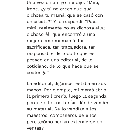
Una vez un amigo me dijo: “Mirá,
Irene, ¿y tú no crees que qué
dichosa tu mamá, que se casó con
un artista?” Y le respondí: “Pues
mirá, realmente no es dichosa ella;
dichoso él, que encontró a una
mujer como mi mamá: tan
sacrificada, tan trabajadora, tan
responsable de todo lo que es
pesado en una editorial, de lo
cotidiano, de lo que hace que se
sostenga.”
La editorial, digamos, estaba en sus
manos. Por ejemplo, mi mamá abrió
la primera librería, luego la segunda,
porque ellos no tenían dónde vender
su material. Se lo vendían a los
maestros, compañeros de ellos,
pero ¿cómo podían extenderse en
ventas?