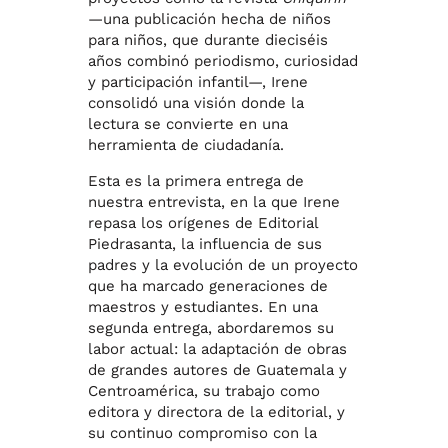
—una publicación hecha de niños
para niños, que durante dieciséis
años combinó periodismo, curiosidad
y participación infantil—, Irene
consolidó una visión donde la
lectura se convierte en una
herramienta de ciudadanía.
Esta es la primera entrega de
nuestra entrevista, en la que Irene
repasa los orígenes de Editorial
Piedrasanta, la influencia de sus
padres y la evolución de un proyecto
que ha marcado generaciones de
maestros y estudiantes. En una
segunda entrega, abordaremos su
labor actual: la adaptación de obras
de grandes autores de Guatemala y
Centroamérica, su trabajo como
editora y directora de la editorial, y
su continuo compromiso con la