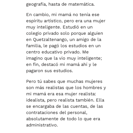
geografía, hasta de matemática.
En cambio, mi mamá no tenía ese
espíritu artístico, pero era una mujer
muy inteligente. Estudió en un
colegio privado solo porque alguien
en Quetzaltenango, un amigo de la
familia, le pagó los estudios en un
centro educativo privado. Me
imagino que la vio muy inteligente;
en fin, destacó mi mamá ahí y le
pagaron sus estudios.
Pero tú sabes que muchas mujeres
son más realistas que los hombres y
mi mamá era esa mujer realista:
idealista, pero realista también. Ella
se encargaba de las cuentas, de las
contrataciones del personal,
absolutamente de todo lo que era
administrativo.