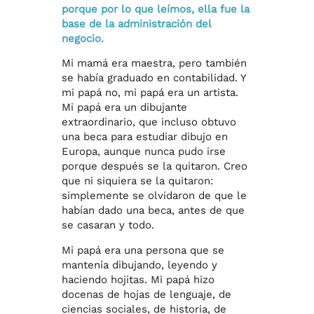
porque por lo que leímos, ella fue la
base de la administración del
negocio.
Mi mamá era maestra, pero también
se había graduado en contabilidad. Y
mi papá no, mi papá era un artista.
Mi papá era un dibujante
extraordinario, que incluso obtuvo
una beca para estudiar dibujo en
Europa, aunque nunca pudo irse
porque después se la quitaron. Creo
que ni siquiera se la quitaron:
simplemente se olvidaron de que le
habían dado una beca, antes de que
se casaran y todo.
Mi papá era una persona que se
mantenía dibujando, leyendo y
haciendo hojitas. Mi papá hizo
docenas de hojas de lenguaje, de
ciencias sociales, de historia, de