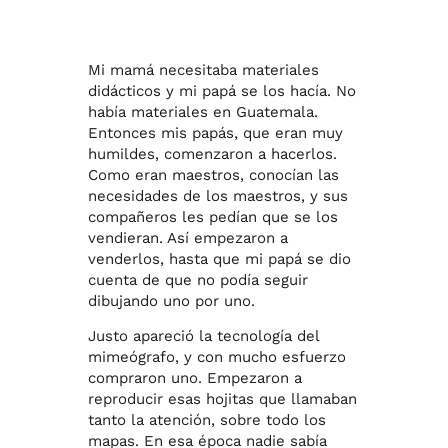
Mi mamá necesitaba materiales
didácticos y mi papá se los hacía. No
había materiales en Guatemala.
Entonces mis papás, que eran muy
humildes, comenzaron a hacerlos.
Como eran maestros, conocían las
necesidades de los maestros, y sus
compañeros les pedían que se los
vendieran. Así empezaron a
venderlos, hasta que mi papá se dio
cuenta de que no podía seguir
dibujando uno por uno.
Justo apareció la tecnología del
mimeógrafo, y con mucho esfuerzo
compraron uno. Empezaron a
reproducir esas hojitas que llamaban
tanto la atención, sobre todo los
mapas. En esa época nadie sabía