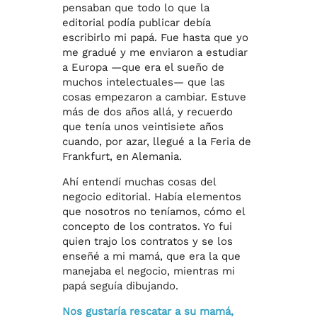
pensaban que todo lo que la
editorial podía publicar debía
escribirlo mi papá. Fue hasta que yo
me gradué y me enviaron a estudiar
a Europa —que era el sueño de
muchos intelectuales— que las
cosas empezaron a cambiar. Estuve
más de dos años allá, y recuerdo
que tenía unos veintisiete años
cuando, por azar, llegué a la Feria de
Frankfurt, en Alemania.
Ahí entendí muchas cosas del
negocio editorial. Había elementos
que nosotros no teníamos, cómo el
concepto de los contratos. Yo fui
quien trajo los contratos y se los
enseñé a mi mamá, que era la que
manejaba el negocio, mientras mi
papá seguía dibujando.
Nos gustaría rescatar a su mamá,