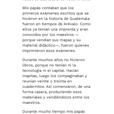
Mis papás contaban que los
primeros exámenes escritos que se
hicieron en la historia de Guatemala
fueron en tiempos de Arévalo. Como
ellos ya tenían una imprenta y eran
conocidos por los maestros —
porque vendían sus mapas y su
material didáctico—, fueron quienes
imprimieron esos exámenes.
Durante muchos años no hicieron
libros, porque no tenían ni la
tecnología ni el capital. Hacían
mapitas, luego los compaginaban y
reunían veinte o treinta en
cuadernitos. Así comenzaron, de una
forma casera, produciendo esos
materiales y vendiéndolos entre los
maestros.
Durante mucho tiempo mis papás