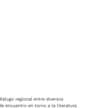
iálogo regional entre diversos
de encuentro en torno a la literatura