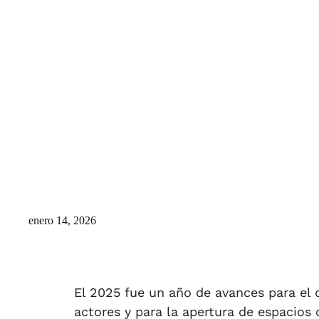
enero 14, 2026
El 2025 fue un año de avances para el d
actores y para la apertura de espacios 