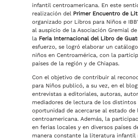
infantil centroamericana. En este senti
realización del
Primer Encuentro de Lit
organizado por Libros para Niños e IBB
al auspicio de la Asociación Gremial d
la
Feria Internacional del Libro de Gu
esfuerzo, se logró elaborar un catálogo
niños en Centroamérica, con la particip
países de la región y de Chiapas.
Con el objetivo de contribuir al reconoc
para Niños publicó, a su vez, en el blo
entrevistas a editoriales, autoras, autor
mediadores de lectura de los distintos 
oportunidad de acercarse al estado de la
centroamericana. Además, la participac
en ferias locales y en diversos países
manera constante la literatura infantil 