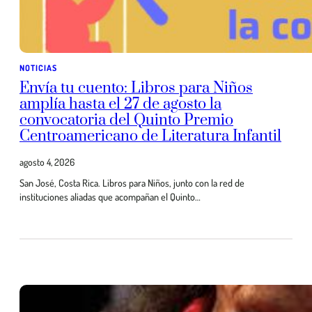
NOTICIAS
Envía tu cuento: Libros para Niños
amplía hasta el 27 de agosto la
convocatoria del Quinto Premio
Centroamericano de Literatura Infantil
agosto 4, 2026
San José, Costa Rica. Libros para Niños, junto con la red de
instituciones aliadas que acompañan el Quinto…