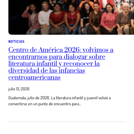
NOTICIAS
Centro de América 2026: volvimos a
encontrarnos para dialogar sobre
literatura infantil y reconocer la
diversidad de las infancias
centroamericanas
julio 13, 2026
Guatemala, julio de 2026. La literatura infantil y juvenil volvió a
convertirse en un punto de encuentro para…