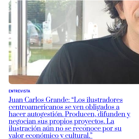
ENTREVISTA
Juan Carlos Grande: “Los ilustradores
centroamericanos se ven obligados a
hacer autogestión. Producen, difunden y
negocian sus propios proyectos. La
ilustración aún no se reconoce por su
valor económico y cultural.”