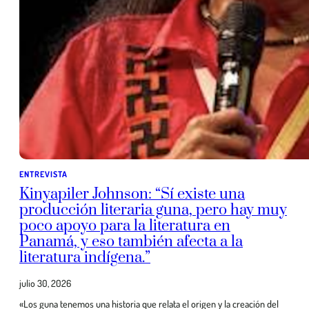
ENTREVISTA
Kinyapiler Johnson: “Sí existe una
producción literaria guna, pero hay muy
poco apoyo para la literatura en
Panamá, y eso también afecta a la
literatura indígena.”
julio 30, 2026
«Los guna tenemos una historia que relata el origen y la creación del