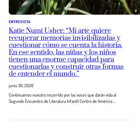
ENTREVISTA
Katie Numi Usher: “Mi arte quiere
recuperar memorias invisibilizadas y
cuestionar cómo se cuenta la historia.
En ese sentido, las niñas y los niños
tienen una enorme capacidad para
cuestionarlas y construir otras formas
de entender el mundo.”
junio 30, 2026
Continuamos nuestro recorrido por las voces que darán vida al
Segundo Encuentro de Literatura Infantil Centro de América.…