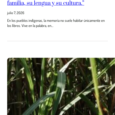
familia, su lengua y su cultura.”
julio 7, 2026
En los pueblos indígenas, la memoria no suele habitar únicamente en
los libros. Vive en la palabra, en…