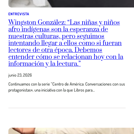
ENTREVISTA
Wingston González: “Las niñas y niños
afro indígenas son la esperanza de
nuestras culturas, pero seguimos
intentando llegar a ellos como si fueran
lectores de otra época. Debemos
entender cómo se relacionan hoy con la
información y la lectura.”
junio 23, 2026
Continuamos con la serie “Centro de América: Conversaciones con sus
protagonistas», una iniciativa con la que Libros para…