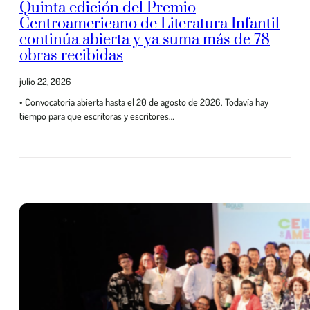
Quinta edición del Premio
Centroamericano de Literatura Infantil
continúa abierta y ya suma más de 78
obras recibidas
julio 22, 2026
• Convocatoria abierta hasta el 20 de agosto de 2026. Todavía hay
tiempo para que escritoras y escritores…