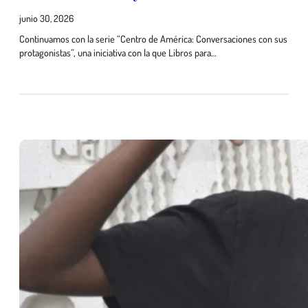
junio 30, 2026
Continuamos con la serie “Centro de América: Conversaciones con sus
protagonistas”, una iniciativa con la que Libros para…