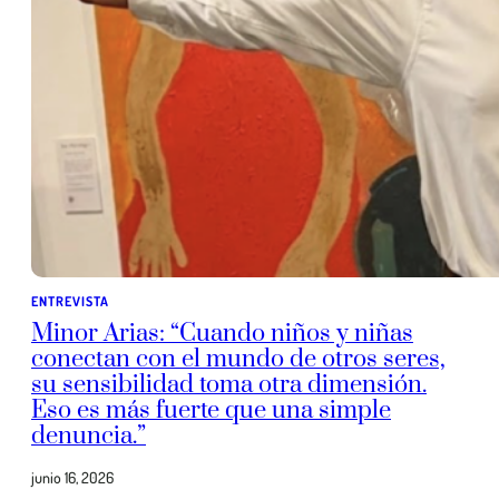
ENTREVISTA
Minor Arias: “Cuando niños y niñas
conectan con el mundo de otros seres,
su sensibilidad toma otra dimensión.
Eso es más fuerte que una simple
denuncia.”
junio 16, 2026