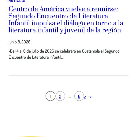
NOTICIAS
Centro de América vuelve a reunirse:
Segundo Encuentro de Literatura
Infantil impulsa el diálogo en torno a la
literatura infantil y juvenil de la región
junio 8, 2026
•Del 4 al 6 de julio de 2026 se celebrará en Guatemala el Segundo
Encuentro de Literatura Infantil…
…
1
2
6
>
→