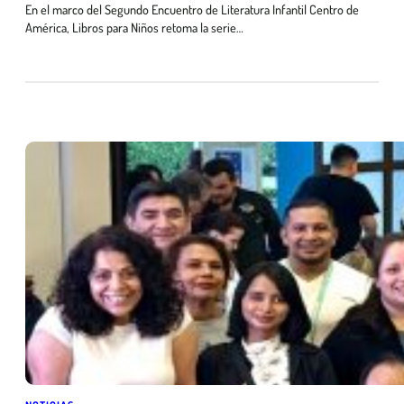
En el marco del Segundo Encuentro de Literatura Infantil Centro de
América, Libros para Niños retoma la serie…