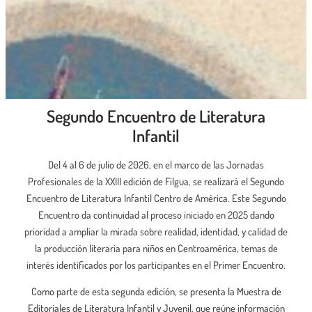
Segundo Encuentro de Literatura
Infantil
Del 4 al 6 de julio de 2026, en el marco de las Jornadas
Profesionales de la XXIII edición de Filgua, se realizará el Segundo
Encuentro de Literatura Infantil Centro de América. Este Segundo
Encuentro da continuidad al proceso iniciado en 2025 dando
prioridad a ampliar la mirada sobre realidad, identidad, y calidad de
la producción literaria para niños en Centroamérica, temas de
interés identificados por los participantes en el Primer Encuentro.
Como parte de esta segunda edición, se presenta la Muestra de
Editoriales de Literatura Infantil y Juvenil, que reúne información