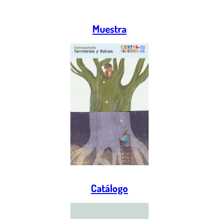
Muestra
Catálogo