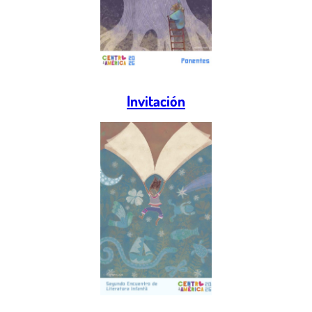
Invitación
Screenshot