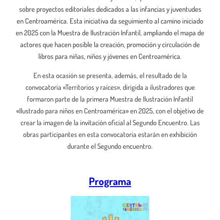
sobre proyectos editoriales dedicados a las infancias y juventudes
en Centroamérica. Esta iniciativa da seguimiento al camino iniciado
en 2025 con la Muestra de Ilustración Infantil, ampliando el mapa de
actores que hacen posible la creación, promoción y circulación de
libros para niñas, niños y jóvenes en Centroamérica.
En esta ocasión se presenta, además, el resultado de la
convocatoria «Territorios y raíces», dirigida a ilustradores que
formaron parte de la primera Muestra de Ilustración Infantil
«Ilustrado para niños en Centroamérica» en 2025, con el objetivo de
crear la imagen de la invitación oficial al Segundo Encuentro. Las
obras participantes en esta convocatoria estarán en exhibición
durante el Segundo encuentro.
Programa