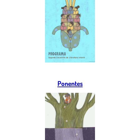
Screenshot
Ponentes