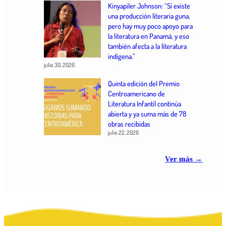
Kinyapiler Johnson: “Sí existe
una producción literaria guna,
pero hay muy poco apoyo para
la literatura en Panamá, y eso
también afecta a la literatura
indígena.”
julio 30, 2026
Quinta edición del Premio
Centroamericano de
Literatura Infantil continúa
abierta y ya suma más de 78
obras recibidas
julio 22, 2026
Ver más →