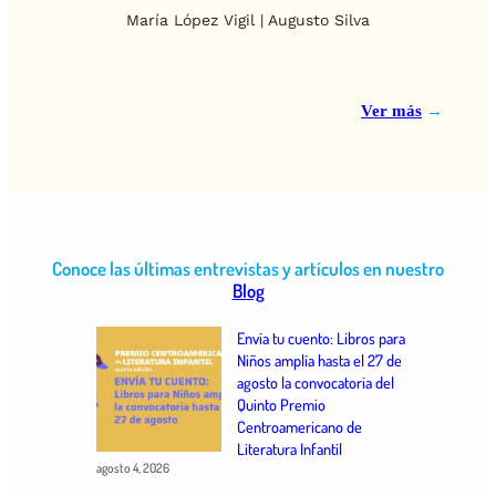
María López Vigil | Augusto Silva
Ver más
→
Conoce las últimas entrevistas y artículos en nuestro
Blog
Envía tu cuento: Libros para
Niños amplía hasta el 27 de
agosto la convocatoria del
Quinto Premio
Centroamericano de
Literatura Infantil
agosto 4, 2026