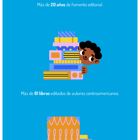
Más de
20 años
de fomento editorial.
Más de
81 libros
editados de autores centroamericanos.