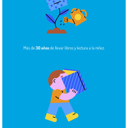
Más de
30 años
de llevar libros y lectura a la niñez.