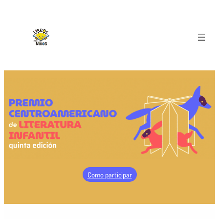
Como participar