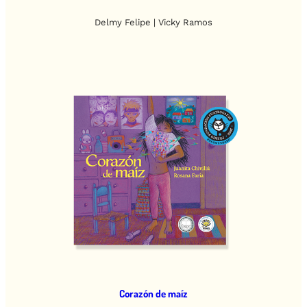
Delmy Felipe | Vicky Ramos
Corazón de maíz