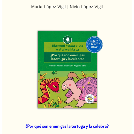
María López Vigil | Nivio López Vigil
¿Por qué son enemigas la tortuga y la culebra?