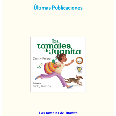
Últimas Publicaciones
Los tamales de Juanita