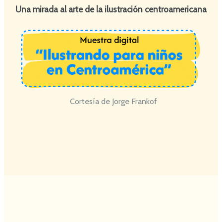
Una mirada al arte de la ilustración centroamericana
Cortesía de Jorge Frankof